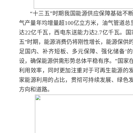
“十三五”时期我国能源供应保障基础不
气产量年均增量超100亿立方米，油气管道总里
达22亿千瓦，西电东送能力达2.7亿千瓦。
五”时期，能源消费仍将刚性增长，能源保供
足国内、补齐短板、多元保障、强化储备’
设，确保能源供需形势总体平稳有序。”国家
利用效率，同时更加注重对于可再生能源的
家能源利用的占比，贯彻可持续发展、绿色
方向和道路。