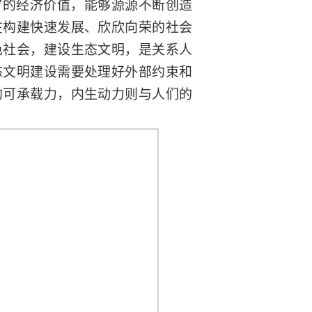
穷的经济价值，能够源源不断创造
在构建快速发展、欣欣向荣的社会
色社会，建设生态文明，是关系人
态文明建设需要处理好外部约束和
的可承载力，内生动力则与人们的