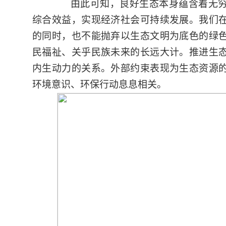
由此可知，良好生态本身蕴含着无
综合效益，实现经济社会可持续发展。我们
的同时，也不能抛弃以生态文明为底色的绿
民福祉、关乎民族未来的长远大计。推进生
内生动力的关系。外部约束表现为生态资源
环境意识、环保行动息息相关。