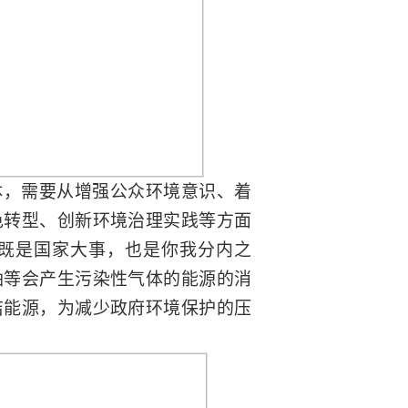
体，需要从增强公众环境意识、着
色转型、创新环境治理实践等方面
既是国家大事，也是你我分内之
油等会产生污染性气体的能源的消
洁能源，为减少政府环境保护的压