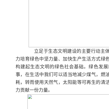
立足于生态文明建设的主要行动主
力培育绿色中坚力量、加快生产生活方式绿
构建起生态文明的绿色社会基础。绿色发展
事，在生活中我们可以适当地减少煤气，燃
耗，转而使用天然气，太阳能等可再生的清
力贡献一份力量。