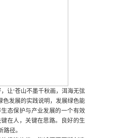
好，让‘苍山不墨千秋画，洱海无弦
进绿色发展的实践说明，发展绿色能
筹生态保护与产业发展的一个有效
关键在人，关键在思路。良好的生
新路径。