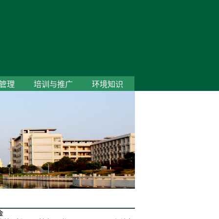
管理
培训与推广
环境知识
金