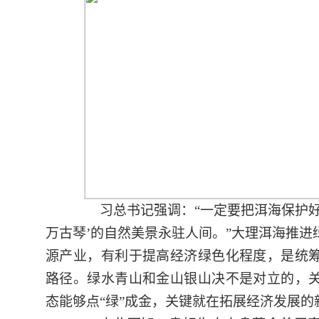
习总书记强调：
“一定要把洱海保护
万古琴’的自然美景永驻人间。”大理洱海推
源产业，有利于提高经济绿色化程度，是统
路径。绿水青山和金山银山决不是对立的，
态能够点“绿”成金，关键就在拓展经济发展的