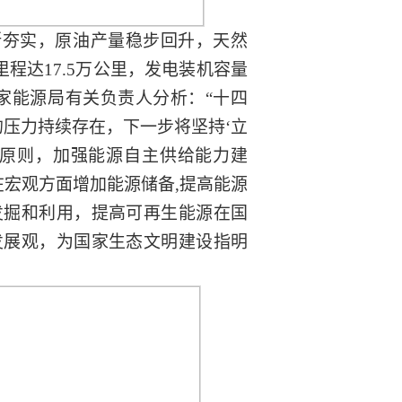
断夯实，原油产量稳步回升，天然
程达17.5万公里，发电装机容量
国家能源局有关负责人分析：“十四
的压力持续存在，下一步将坚持‘立
的原则，加强能源自主供给能力建
在宏观方面增加能源储备,提高能源
发掘和利用，提高可再生能源在国
发展观，为国家生态文明建设指明