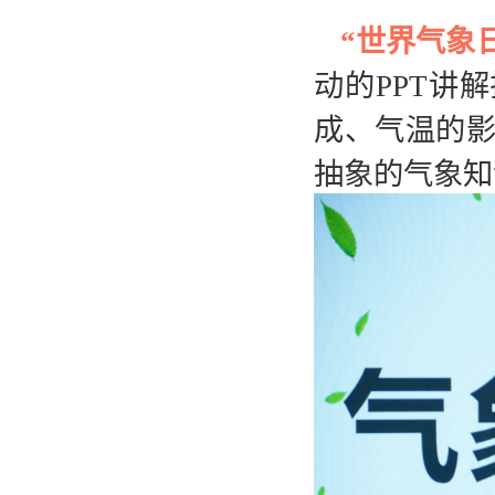
“世界气象
动的PPT讲
成、气温的
抽象的气象知