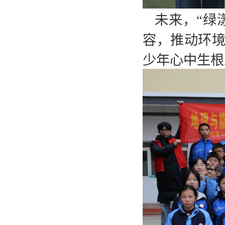
未来，“绿
容，推动环
少年心中生根