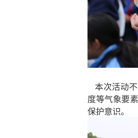
本次活动不
度等气象要
保护意识。