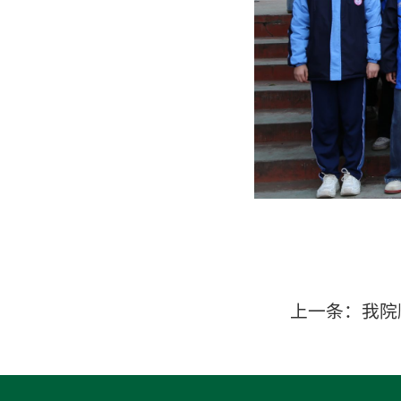
上一条：
我院