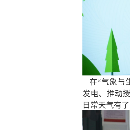
在“气象与
发电、推动
日常天气有了