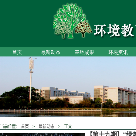
首页
最新动态
基地成果
环境资讯
当前位置：
首页
>
最新动态
> 正文
【第十九期】“绿