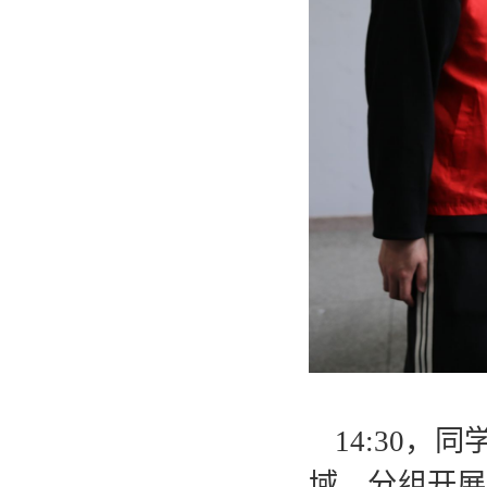
14:30
域，分组开展