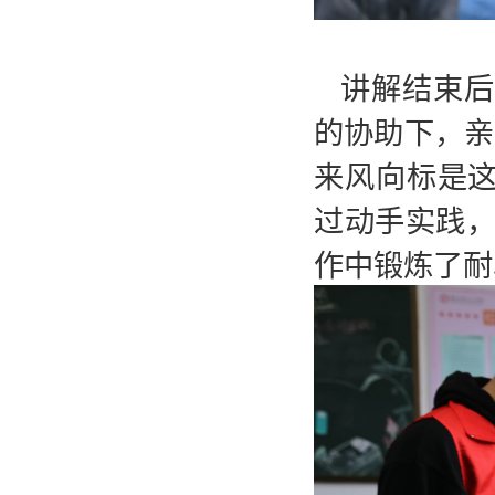
讲解结束后
的协助下，亲
来风向标是这
过动手实践
作中锻炼了耐