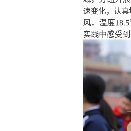
速变化，认真
风，温度18
实践中感受到