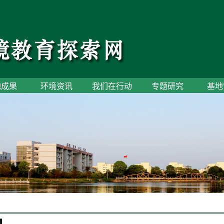
地成果
环境资讯
我们在行动
专题研究
基地