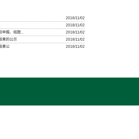
2018/11/02
2018/11/02
申报、结题...
2018/11/02
结果的公示
2018/11/02
结果公
2018/11/02