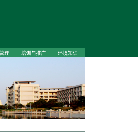
管理
培训与推广
环境知识