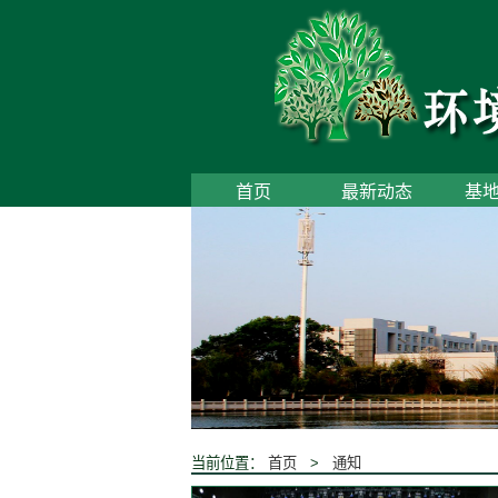
首页
最新动态
基
当前位置：
首页
>
通知